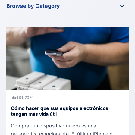
abril 01, 2020
Cómo hacer que sus equipos electrónicos
tengan más vida útil
Comprar un dispositivo nuevo es una
perspectiva emocionante. El último iPhone o