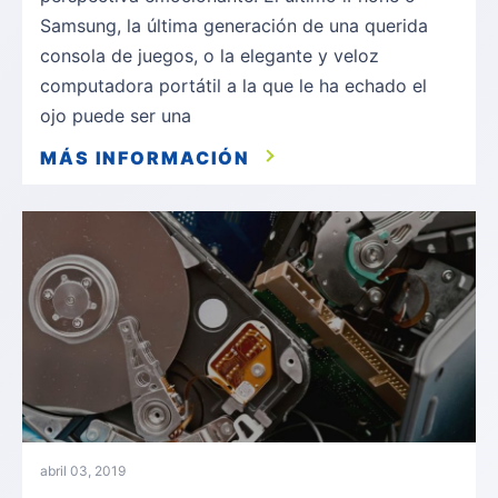
Samsung, la última generación de una querida
consola de juegos, o la elegante y veloz
computadora portátil a la que le ha echado el
ojo puede ser una
MÁS INFORMACIÓN
abril 03, 2019