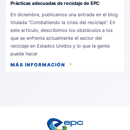
Prácticas adecuadas de reciclaje de EPC
En diciembre, publicamos una entrada en el blog
titulada “Combatiendo la crisis del reciclaje”. En
este artículo, describimos los obstáculos a los
que se enfrenta actualmente el sector del
reciclaje en Estados Unidos y lo que la gente
puede hacer
MÁS INFORMACIÓN