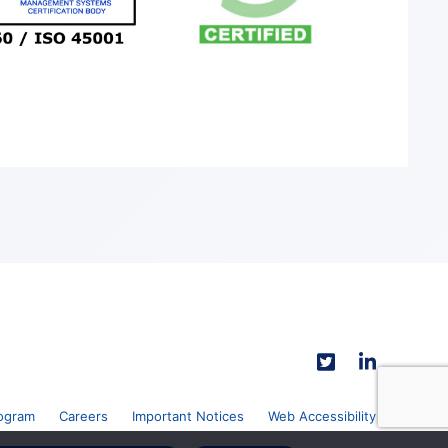
ogram
Careers
Important Notices
Web Accessibility