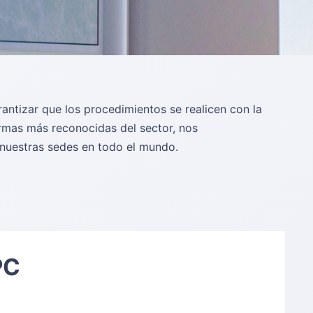
antizar que los procedimientos se realicen con la
ormas más reconocidas del sector, nos
nuestras sedes en todo el mundo.
PC