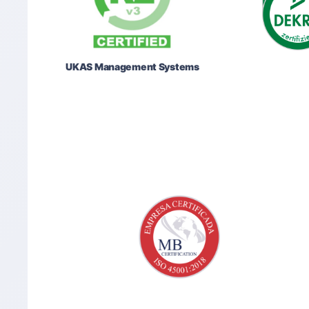
UKAS Management Systems