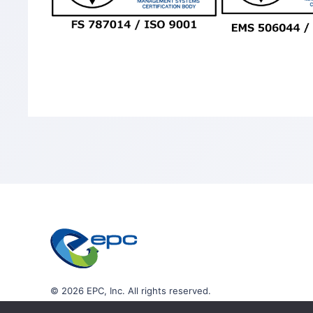
© 2026 EPC, Inc. All rights reserved.