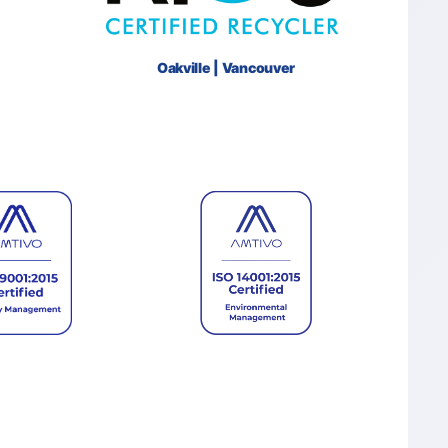
Oakville | Vancouver