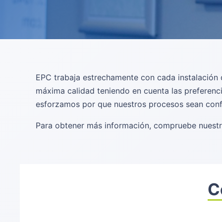
EPC trabaja estrechamente con cada instalación d
máxima calidad teniendo en cuenta las preferenci
esforzamos por que nuestros procesos sean conf
Para obtener más información, compruebe nuestra
C