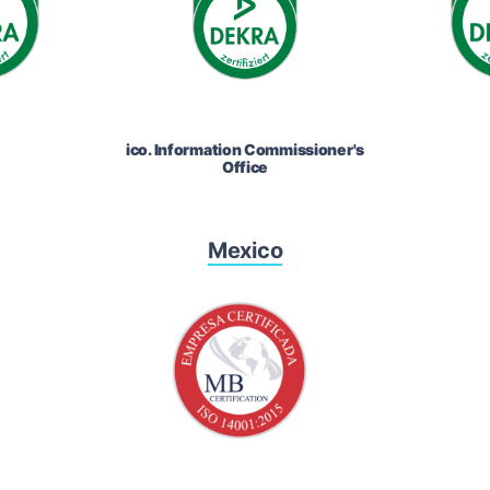
ico. Information Commissioner's
Office
Mexico