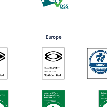
Europe