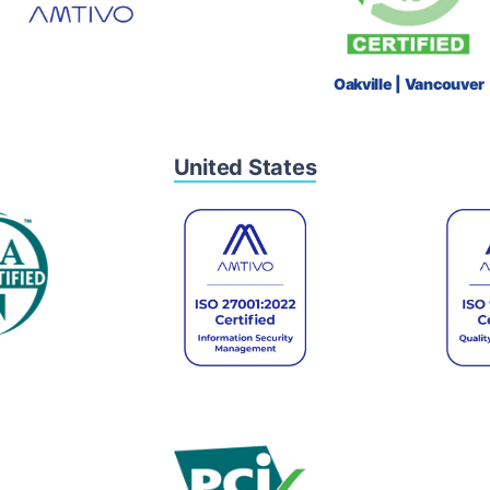
Oakville | Vancouver
United States