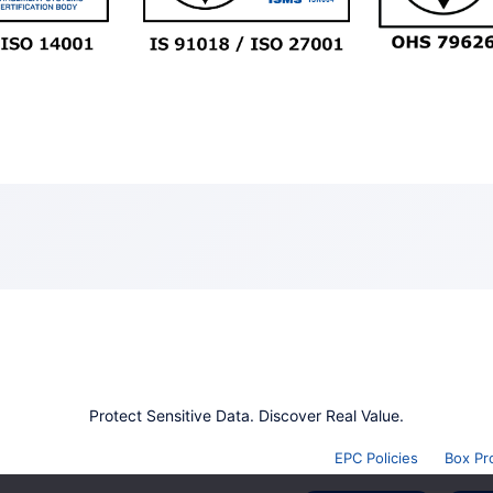
Protect Sensitive Data. Discover Real Value.
EPC Policies
Box Pr