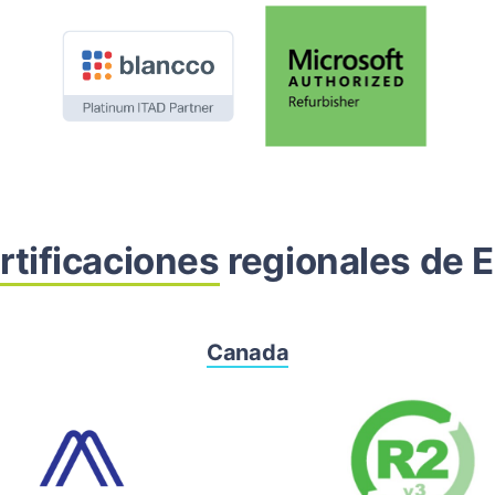
rtificaciones
regionales de 
Canada