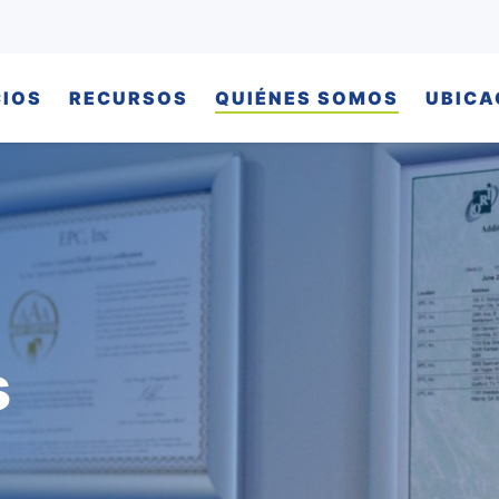
CIOS
RECURSOS
QUIÉNES SOMOS
UBICA
s